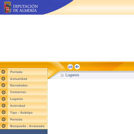
Lugares