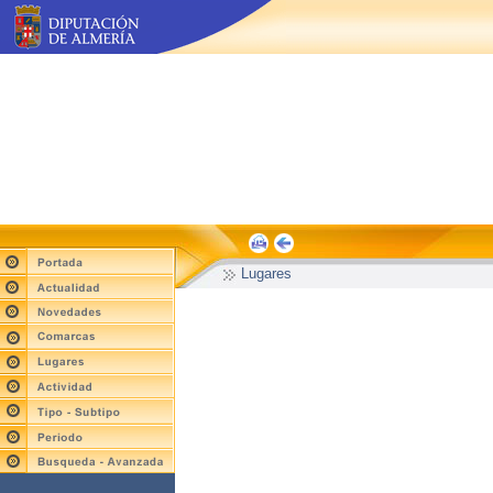
Lugares