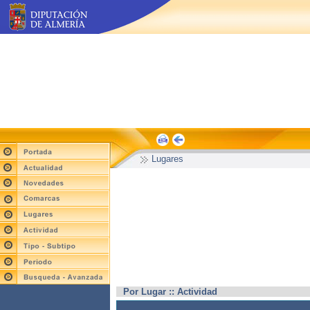
Lugares
Por Lugar :: Actividad