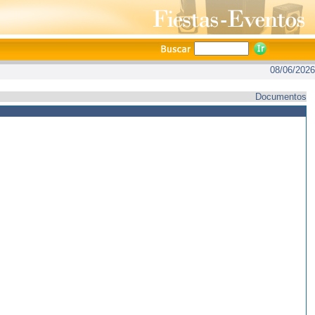
08/06/2026
Documentos