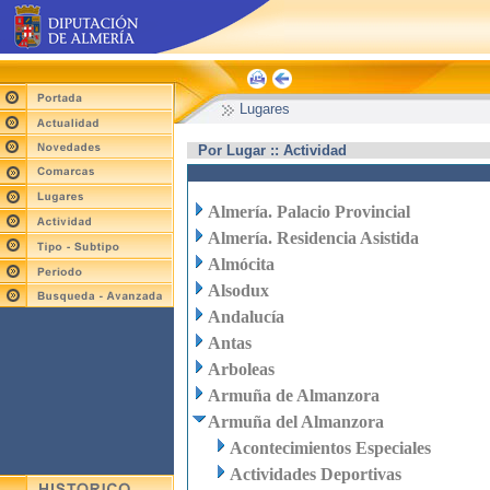
Lugares
Por Lugar :: Actividad
Almería. Palacio Provincial
Almería. Residencia Asistida
Almócita
Alsodux
Andalucía
Antas
Arboleas
Armuña de Almanzora
Armuña del Almanzora
Acontecimientos Especiales
Actividades Deportivas