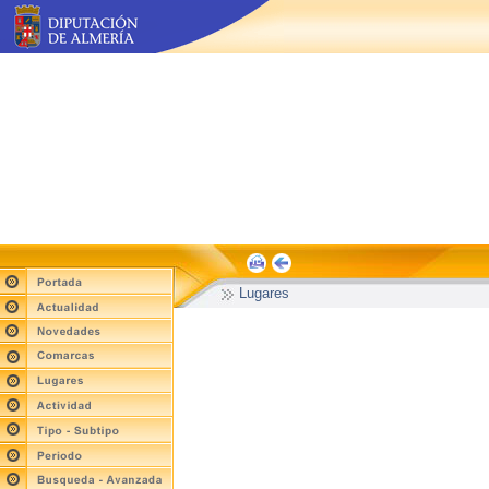
Lugares