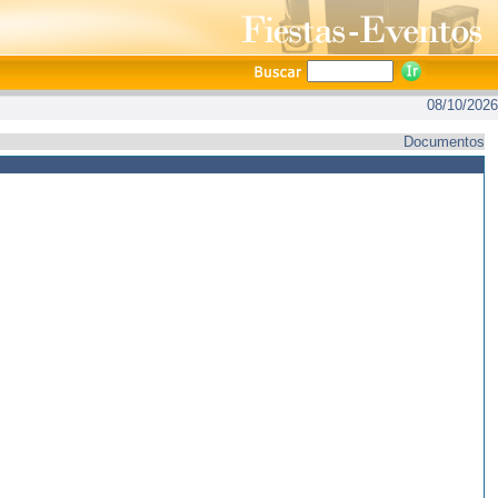
08/10/2026
Documentos