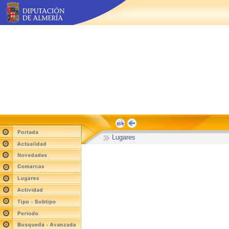
Lugares