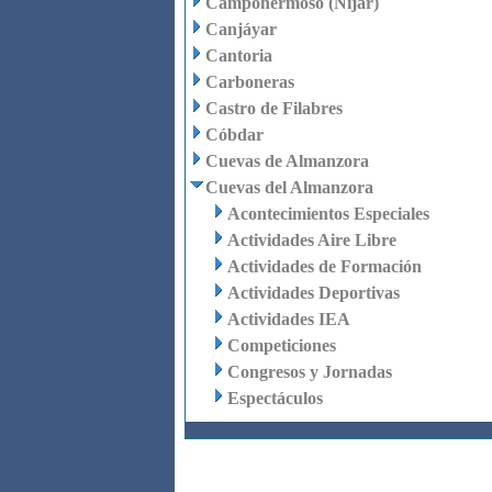
Campohermoso (Níjar)
Canjáyar
Cantoria
Carboneras
Castro de Filabres
Cóbdar
Cuevas de Almanzora
Cuevas del Almanzora
Acontecimientos Especiales
Actividades Aire Libre
Actividades de Formación
Actividades Deportivas
Actividades IEA
Competiciones
Congresos y Jornadas
Espectáculos