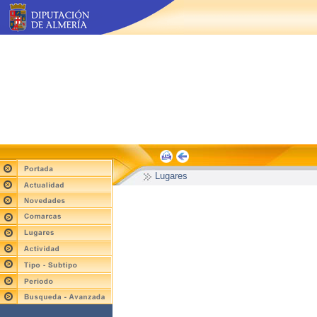
Lugares