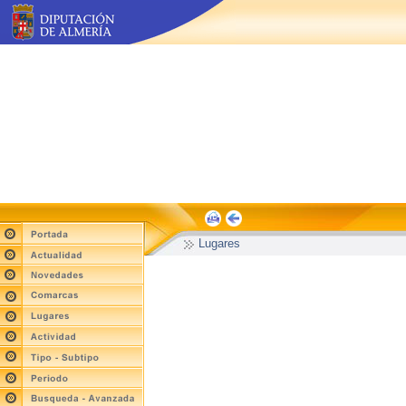
Lugares