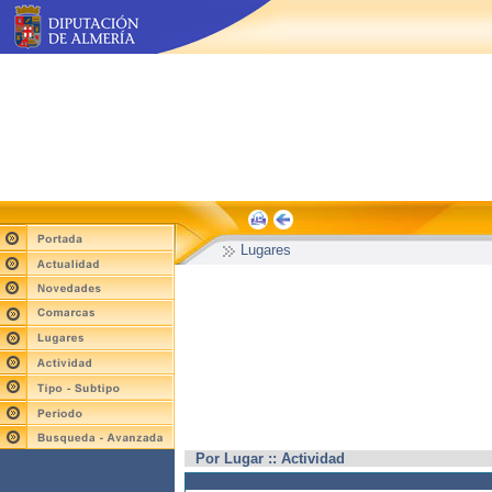
Lugares
Por Lugar :: Actividad