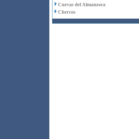
Cuevas del Almanzora
Chercos