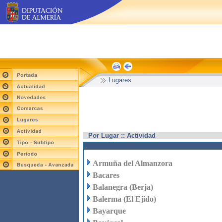
Lugares
Por Lugar :: Actividad
Armuña del Almanzora
Bacares
Balanegra (Berja)
Balerma (El Ejido)
Bayarque