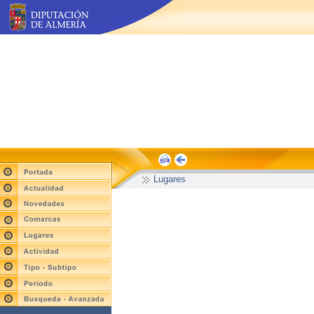
Lugares