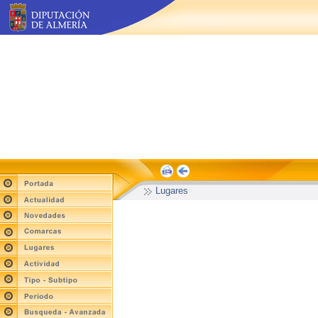
Lugares