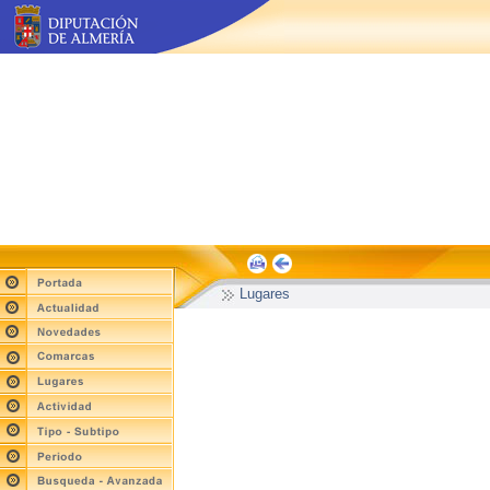
Lugares