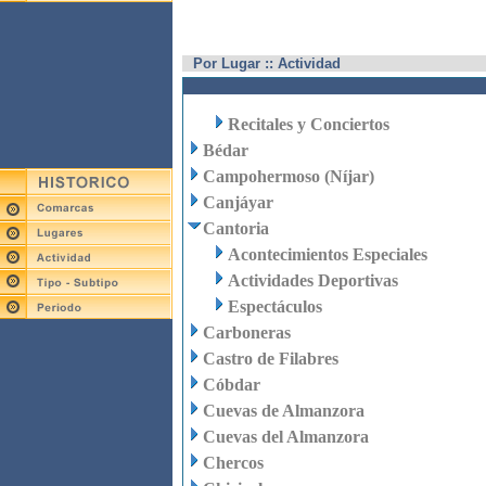
Por Lugar :: Actividad
Recitales y Conciertos
Bédar
Campohermoso (Níjar)
Canjáyar
Cantoria
Acontecimientos Especiales
Actividades Deportivas
Espectáculos
Carboneras
Castro de Filabres
Cóbdar
Cuevas de Almanzora
Cuevas del Almanzora
Chercos