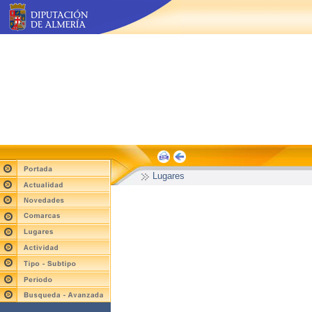
Lugares