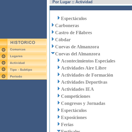
Por Lugar :: Actividad
Espectáculos
Carboneras
Castro de Filabres
Cóbdar
Cuevas de Almanzora
Cuevas del Almanzora
Acontecimientos Especiales
Actividades Aire Libre
Actividades de Formación
Actividades Deportivas
Actividades IEA
Competiciones
Congresos y Jornadas
Espectáculos
Exposiciones
Ferias
Festivales