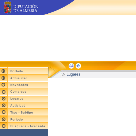
Lugares