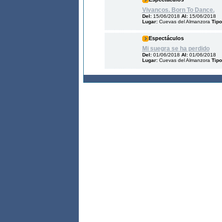
Vivancos. Born To Dance.
Del:
15/06/2018
Al:
15/06/2018
Lugar:
Cuevas del Almanzora
Tipo
Espectáculos
Mi suegra se ha perdido
Del:
01/06/2018
Al:
01/06/2018
Lugar:
Cuevas del Almanzora
Tipo