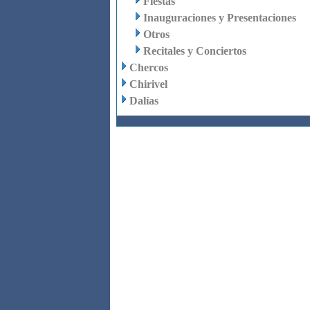
Fiestas
Inauguraciones y Presentaciones
Otros
Recitales y Conciertos
Chercos
Chirivel
Dalías