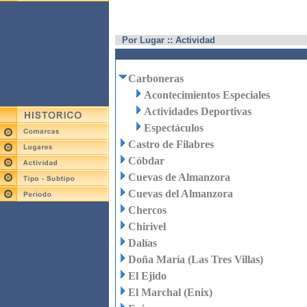
Por Lugar :: Actividad
Carboneras
Acontecimientos Especiales
Actividades Deportivas
Espectáculos
Castro de Filabres
Cóbdar
Cuevas de Almanzora
Cuevas del Almanzora
Chercos
Chirivel
Dalías
Doña María (Las Tres Villas)
El Ejido
El Marchal (Enix)