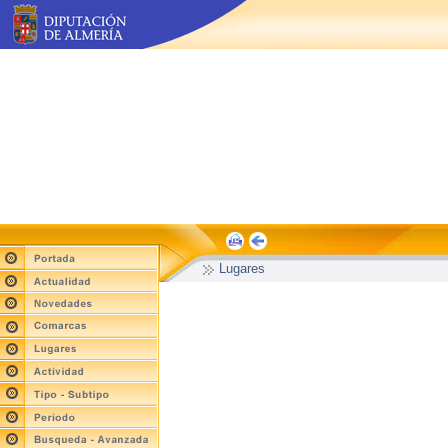
Lugares