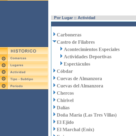
Por Lugar :: Actividad
Carboneras
Castro de Filabres
Acontecimientos Especiales
Actividades Deportivas
Espectáculos
Cóbdar
Cuevas de Almanzora
Cuevas del Almanzora
Chercos
Chirivel
Dalías
Doña María (Las Tres Villas)
El Ejido
El Marchal (Enix)