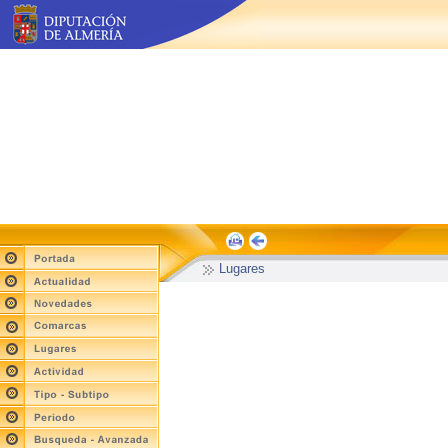
Lugares