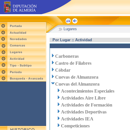
Lugares
Por Lugar :: Actividad
Carboneras
Castro de Filabres
Cóbdar
Cuevas de Almanzora
Cuevas del Almanzora
Acontecimientos Especiales
Actividades Aire Libre
Actividades de Formación
Actividades Deportivas
Actividades IEA
Competiciones