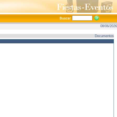
08/06/2026
Documentos