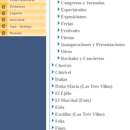
Congresos y Jornadas
Espectáculos
Exposiciones
Ferias
Festivales
Fiestas
Inauguraciones y Presentaciones
Otros
Recitales y Conciertos
Chercos
Chirivel
Dalías
Doña María (Las Tres Villas)
El Ejido
El Marchal (Enix)
Enix
Escúllar (Las Tres Villas)
Felix
Fines