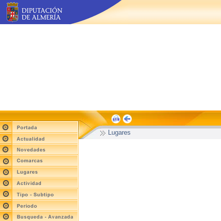
Lugares