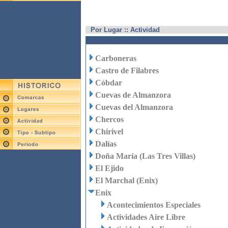
Por Lugar :: Actividad
Carboneras
Castro de Filabres
Cóbdar
Cuevas de Almanzora
Cuevas del Almanzora
Chercos
Chirivel
Dalías
Doña María (Las Tres Villas)
El Ejido
El Marchal (Enix)
Enix
Acontecimientos Especiales
Actividades Aire Libre