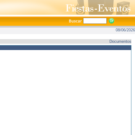
08/06/2026
Documentos