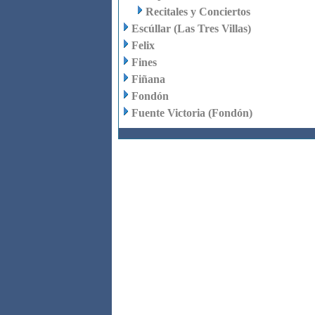
Recitales y Conciertos
Escúllar (Las Tres Villas)
Felix
Fines
Fiñana
Fondón
Fuente Victoria (Fondón)