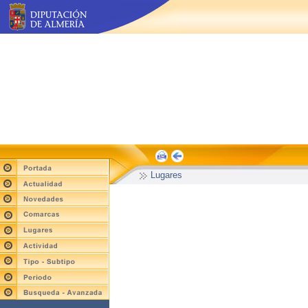
Lugares