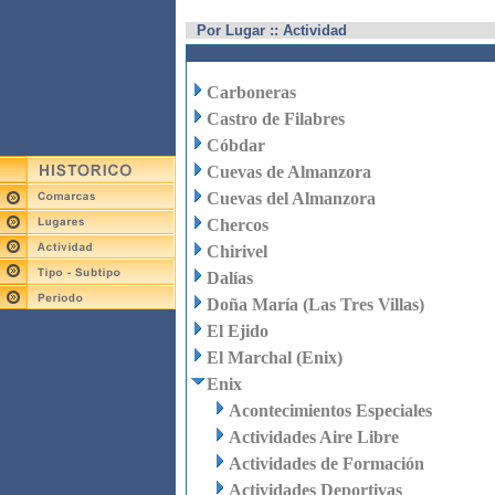
Por Lugar :: Actividad
Carboneras
Castro de Filabres
Cóbdar
Cuevas de Almanzora
Cuevas del Almanzora
Chercos
Chirivel
Dalías
Doña María (Las Tres Villas)
El Ejido
El Marchal (Enix)
Enix
Acontecimientos Especiales
Actividades Aire Libre
Actividades de Formación
Actividades Deportivas