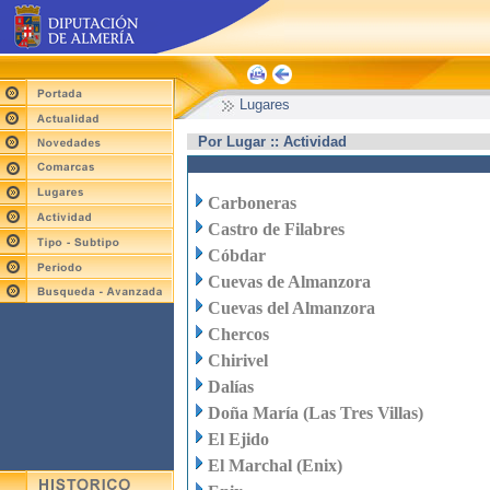
Lugares
Por Lugar :: Actividad
Carboneras
Castro de Filabres
Cóbdar
Cuevas de Almanzora
Cuevas del Almanzora
Chercos
Chirivel
Dalías
Doña María (Las Tres Villas)
El Ejido
El Marchal (Enix)