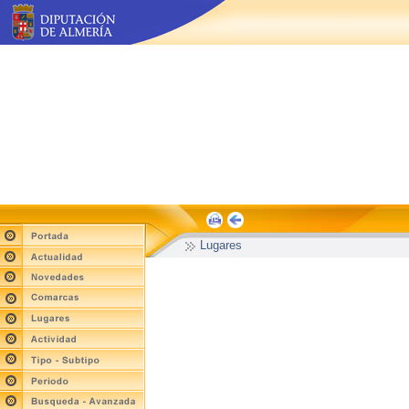
Lugares