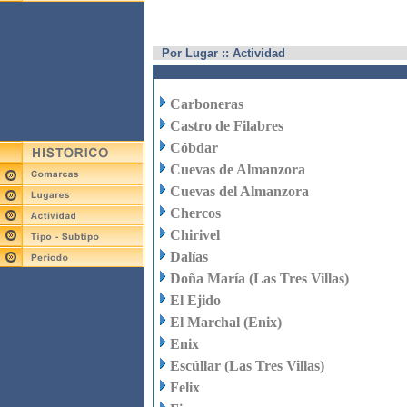
Por Lugar :: Actividad
Carboneras
Castro de Filabres
Cóbdar
Cuevas de Almanzora
Cuevas del Almanzora
Chercos
Chirivel
Dalías
Doña María (Las Tres Villas)
El Ejido
El Marchal (Enix)
Enix
Escúllar (Las Tres Villas)
Felix