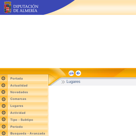
Lugares