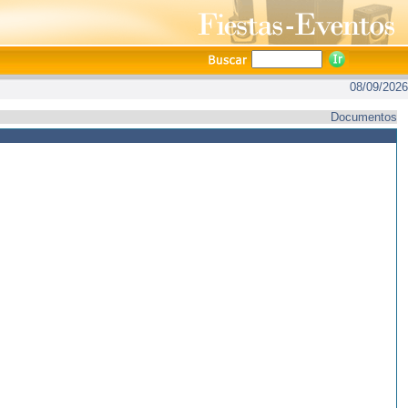
08/09/2026
Documentos