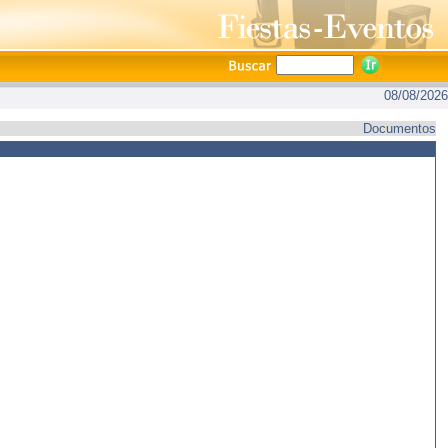
08/08/2026
Documentos