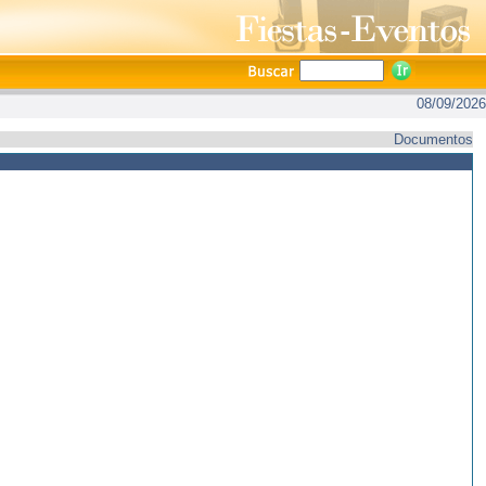
08/09/2026
Documentos