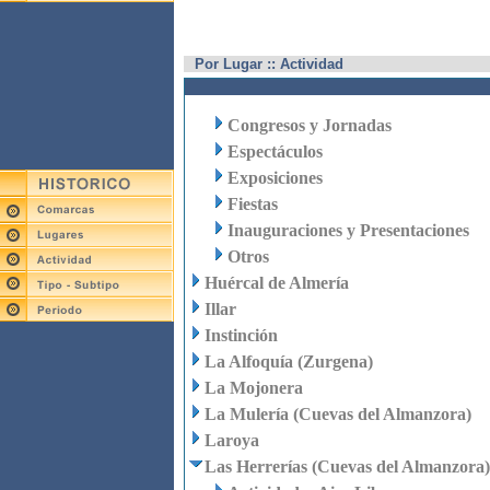
Por Lugar :: Actividad
Congresos y Jornadas
Espectáculos
Exposiciones
Fiestas
Inauguraciones y Presentaciones
Otros
Huércal de Almería
Illar
Instinción
La Alfoquía (Zurgena)
La Mojonera
La Mulería (Cuevas del Almanzora)
Laroya
Las Herrerías (Cuevas del Almanzora)