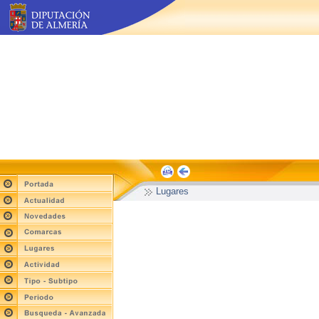
Lugares