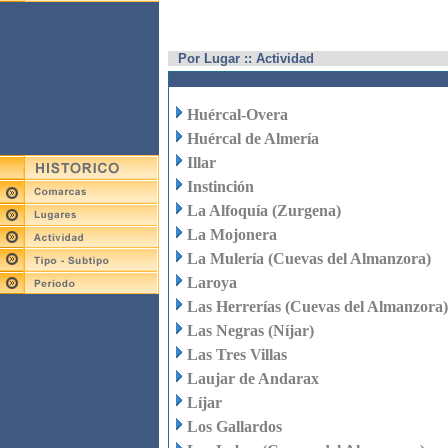
Por Lugar :: Actividad
Huércal-Overa
Huércal de Almería
Illar
Instinción
La Alfoquía (Zurgena)
La Mojonera
La Mulería (Cuevas del Almanzora)
Laroya
Las Herrerías (Cuevas del Almanzora)
Las Negras (Níjar)
Las Tres Villas
Laujar de Andarax
Líjar
Los Gallardos