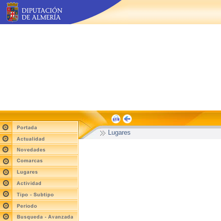
Lugares