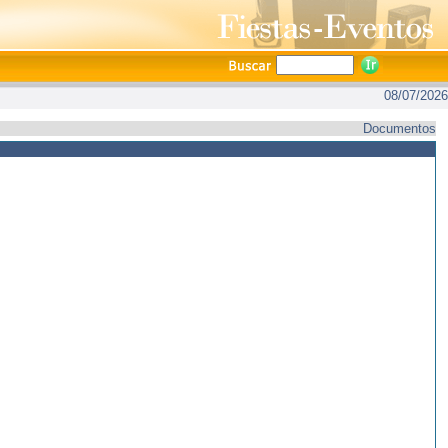
08/07/2026
Documentos