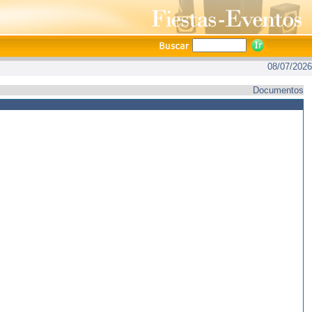
08/07/2026
Documentos