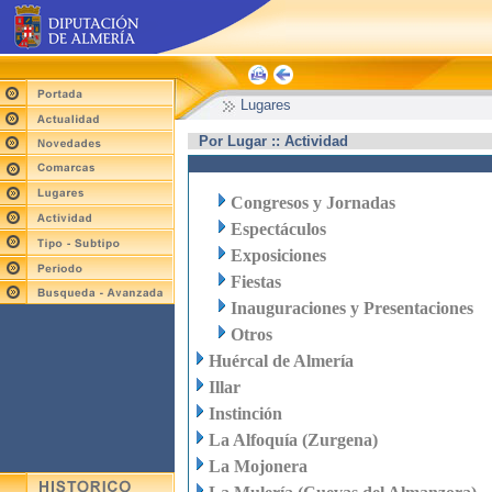
Lugares
Por Lugar :: Actividad
Congresos y Jornadas
Espectáculos
Exposiciones
Fiestas
Inauguraciones y Presentaciones
Otros
Huércal de Almería
Illar
Instinción
La Alfoquía (Zurgena)
La Mojonera