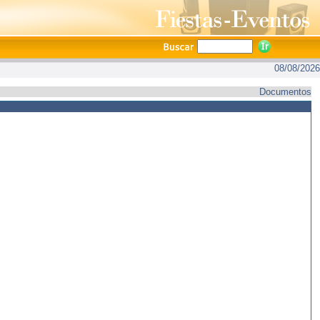
08/08/2026
Documentos