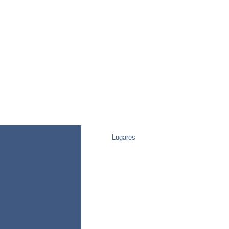
Lugares