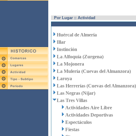
Por Lugar :: Actividad
Huércal de Almería
Illar
Instinción
La Alfoquía (Zurgena)
La Mojonera
La Mulería (Cuevas del Almanzora)
Laroya
Las Herrerías (Cuevas del Almanzora)
Las Negras (Níjar)
Las Tres Villas
Actividades Aire Libre
Actividades Deportivas
Espectáculos
Fiestas