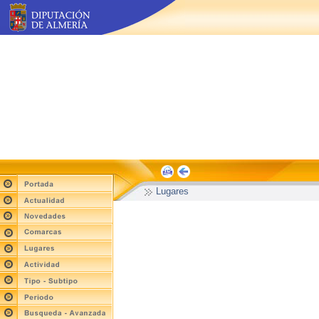
Lugares