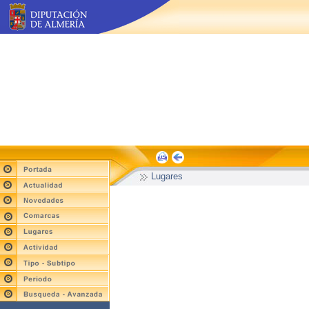
Lugares