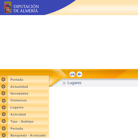
Lugares