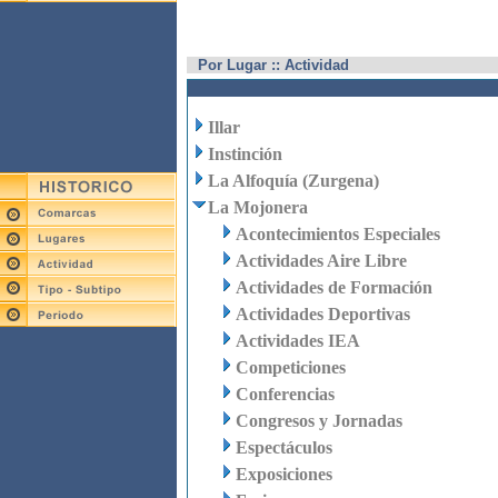
Por Lugar :: Actividad
Illar
Instinción
La Alfoquía (Zurgena)
La Mojonera
Acontecimientos Especiales
Actividades Aire Libre
Actividades de Formación
Actividades Deportivas
Actividades IEA
Competiciones
Conferencias
Congresos y Jornadas
Espectáculos
Exposiciones