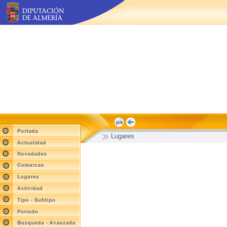
Lugares