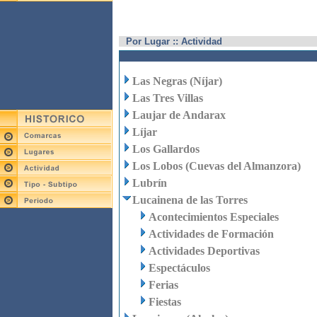
Por Lugar :: Actividad
Las Negras (Níjar)
Las Tres Villas
Laujar de Andarax
Líjar
Los Gallardos
Los Lobos (Cuevas del Almanzora)
Lubrín
Lucainena de las Torres
Acontecimientos Especiales
Actividades de Formación
Actividades Deportivas
Espectáculos
Ferias
Fiestas