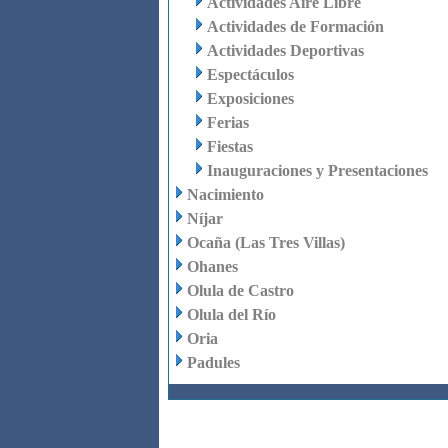
Actividades Aire Libre
Actividades de Formación
Actividades Deportivas
Espectáculos
Exposiciones
Ferias
Fiestas
Inauguraciones y Presentaciones
Nacimiento
Níjar
Ocaña (Las Tres Villas)
Ohanes
Olula de Castro
Olula del Río
Oria
Padules