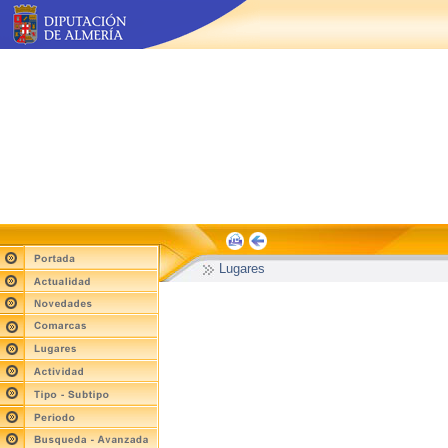
Lugares