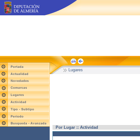
Lugares
Por Lugar :: Actividad