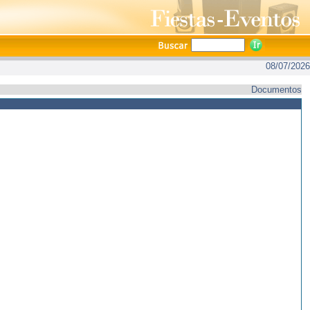
08/07/2026
Documentos