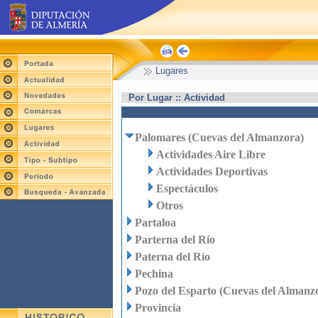
Lugares
Por Lugar :: Actividad
Palomares (Cuevas del Almanzora)
Actividades Aire Libre
Actividades Deportivas
Espectáculos
Otros
Partaloa
Parterna del Río
Paterna del Río
Pechina
Pozo del Esparto (Cuevas del Almanz
Provincia