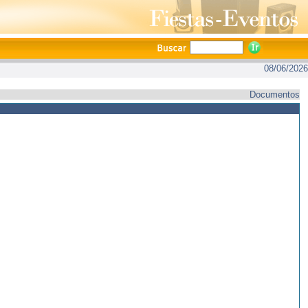
08/06/2026
Documentos