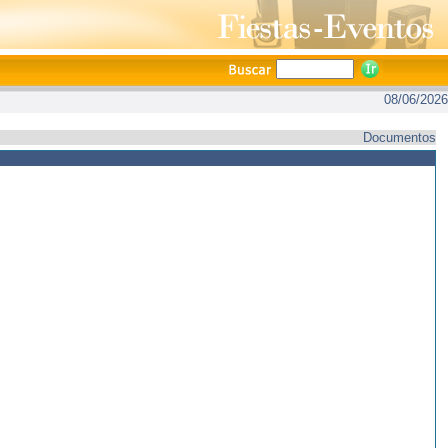
08/06/2026
Documentos