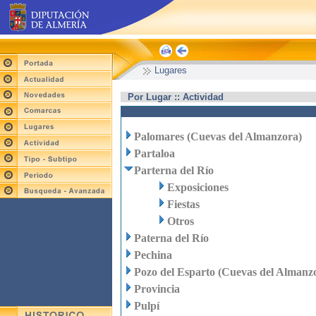
Lugares
Por Lugar :: Actividad
Palomares (Cuevas del Almanzora)
Partaloa
Parterna del Río
Exposiciones
Fiestas
Otros
Paterna del Río
Pechina
Pozo del Esparto (Cuevas del Almanz
Provincia
Pulpí