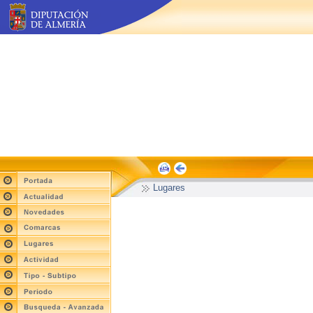
Lugares