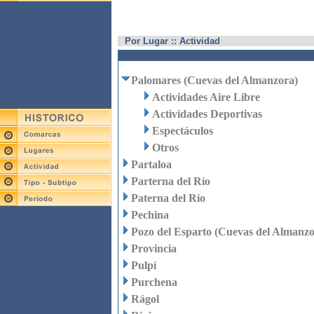
Por Lugar :: Actividad
Palomares (Cuevas del Almanzora)
Actividades Aire Libre
Actividades Deportivas
Espectáculos
Otros
Partaloa
Parterna del Río
Paterna del Río
Pechina
Pozo del Esparto (Cuevas del Almanzo
Provincia
Pulpí
Purchena
Rágol