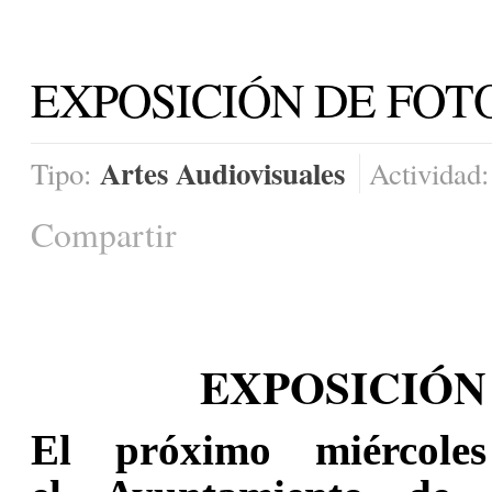
EXPOSICIÓN DE FOT
Artes Audiovisuales
Tipo:
Actividad
Compartir
EXPOSICIÓN
El próximo miércole