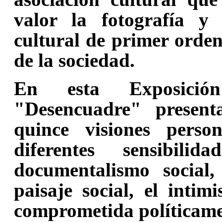
valor la fotografía y
cultural de primer orden
de la sociedad.
En esta Exposición
"Desencuadre" presen
quince visiones person
diferentes sensibil
documentalismo social,
paisaje social, el intim
comprometida políticame