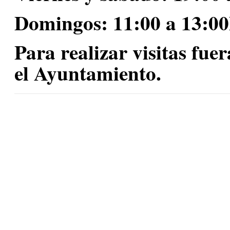
Domingos
: 11:00 a 13:0
Para realizar visitas fue
el Ayuntamiento.