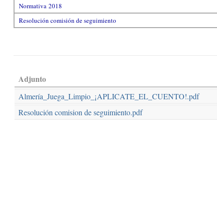
Normativa 2018
Resolución comisión de seguimiento
Adjunto
Almería_Juega_Limpio_¡APLICATE_EL_CUENTO!.pdf
Resolución comision de seguimiento.pdf